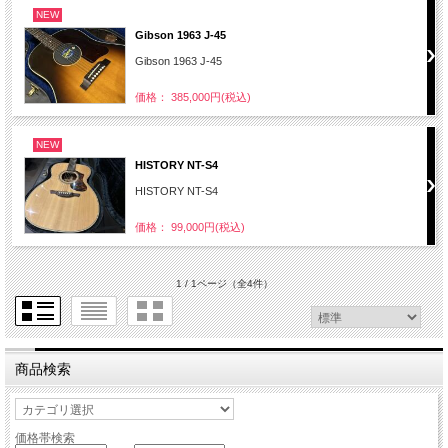
NEW
Gibson 1963 J-45
Gibson 1963 J-45
価格： 385,000円(税込)
NEW
HISTORY NT-S4
HISTORY NT-S4
価格： 99,000円(税込)
1 / 1ページ
（全4件）
商品検索
価格帯検索