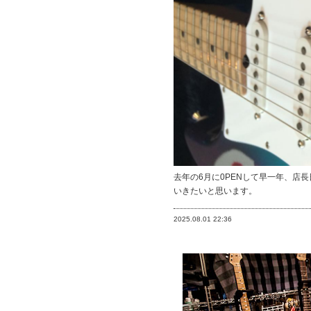
去年の6月に0PENして早一年、
いきたいと思います。
2025.08.01
22:36