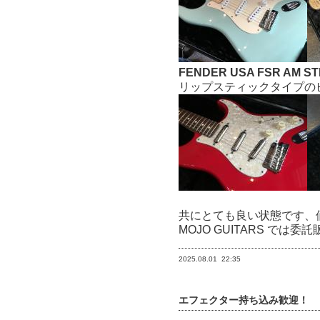
FENDER USA FSR AM STD
リップスティックタイプの
共にとても良い状態です、
MOJO GUITARS で
2025.08.01
22:35
エフェクター持ち込み歓迎！