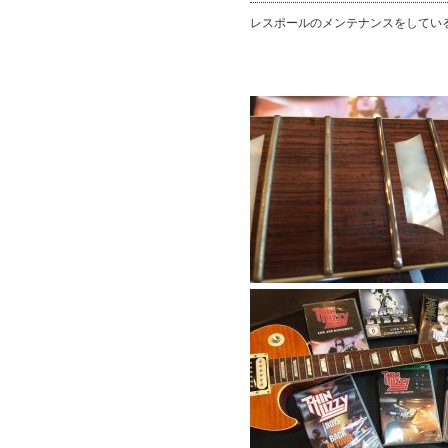
レスポールのメンテナンスをしている時は