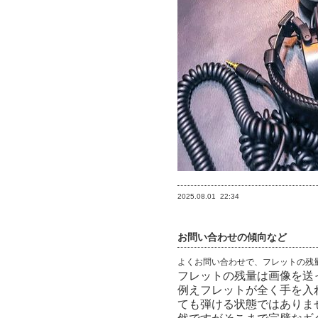
2025.08.01
22:34
お問い合わせの傾向など
よくお問い合わせで、フレットの残
フレットの残量は画像を送
例えフレットが全く手を入
ても弾ける状態ではありま