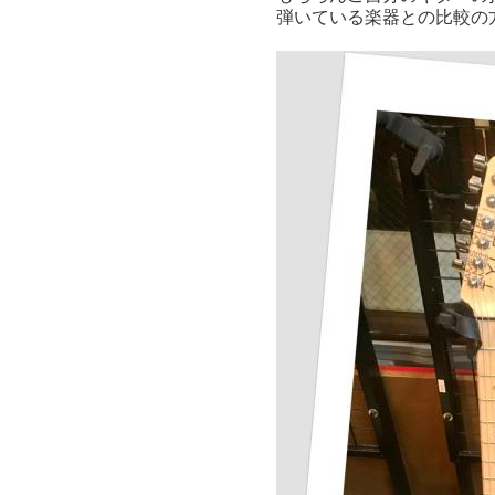
弾いている楽器との比較の