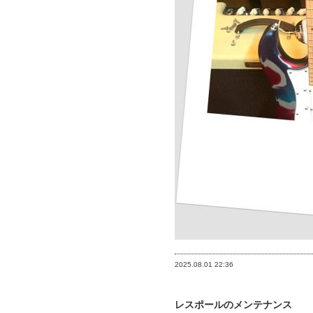
2025.08.01
22:36
レスポールのメンテナンス