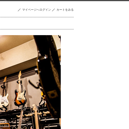
マイページへログイン
カートをみる