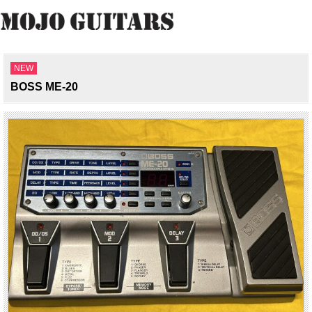
NEW
BOSS ME-20