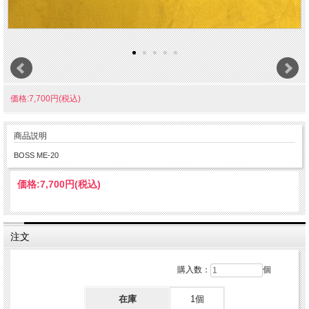
価格:7,700円(税込)
商品説明
BOSS ME-20
価格:
7,700円
(税込)
注文
購入数：
個
在庫
1個