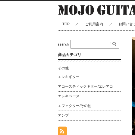
TOP
ご利用案内
お問い合
商品カテゴリ
その他
エレキギター
アコースティックギター/エレアコ
エレキベース
エフェクター/その他
アンプ