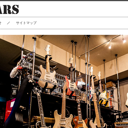
せ
サイトマップ