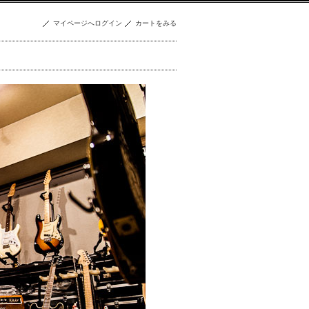
マイページへログイン
カートをみる