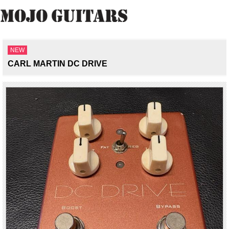
NEW
CARL MARTIN DC DRIVE