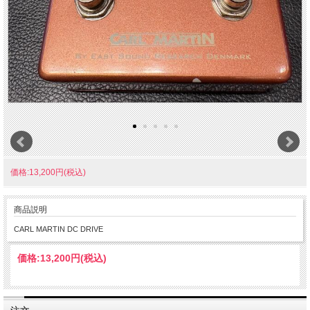
価格:13,200円(税込)
商品説明
CARL MARTIN DC DRIVE
価格:
13,200円
(税込)