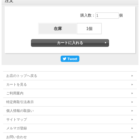
注文
購入数：
個
在庫
1個
お店のトップへ戻る
カートを見る
ご利用案内
特定商取引法表示
個人情報の取扱い
サイトマップ
メルマガ登録
お問い合わせ