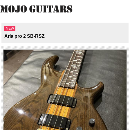
NEW
Aria pro 2 SB-RSZ