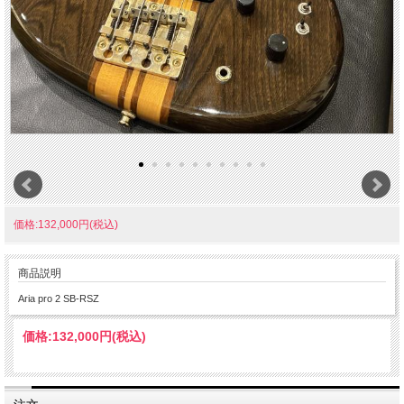
価格:132,000円(税込)
商品説明
Aria pro 2 SB-RSZ
価格:
132,000円
(税込)