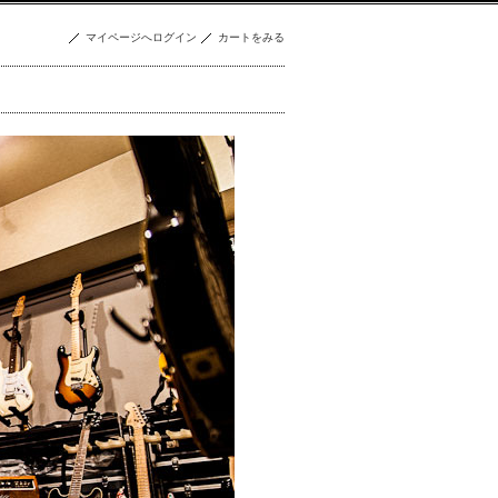
マイページへログイン
カートをみる