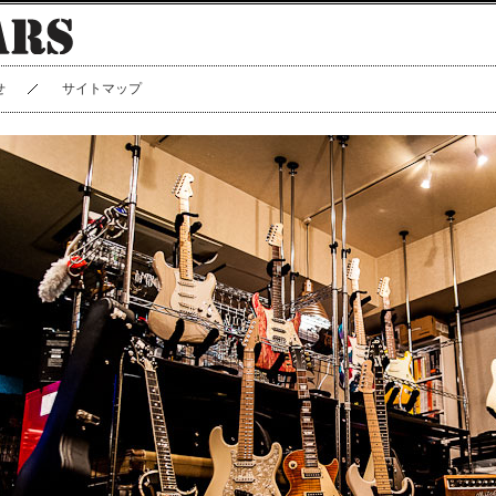
せ
サイトマップ