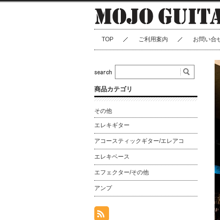
TOP
ご利用案内
お問い合
商品カテゴリ
その他
エレキギター
アコースティックギター/エレアコ
エレキベース
エフェクター/その他
アンプ