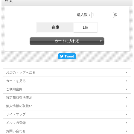
注文
購入数：
個
在庫
1個
お店のトップへ戻る
カートを見る
ご利用案内
特定商取引法表示
個人情報の取扱い
サイトマップ
メルマガ登録
お問い合わせ