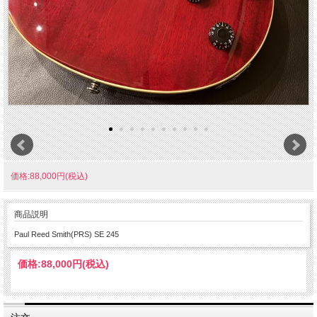
価格:88,000円(税込)
商品説明
Paul Reed Smith(PRS) SE 245
価格:
88,000円
(税込)