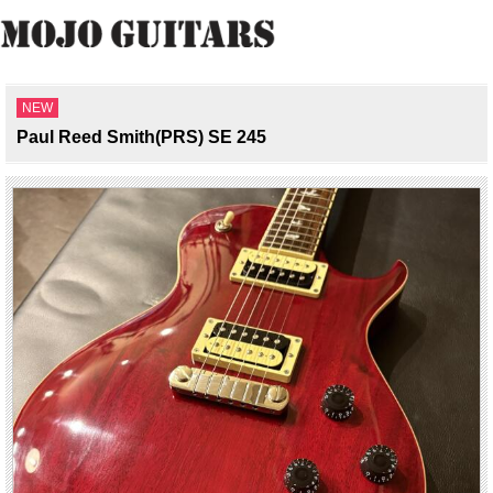
NEW
Paul Reed Smith(PRS) SE 245